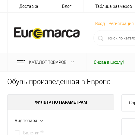
Доставка
Блог
Таблица размеров
Вход
Регистрация
КАТАЛОГ ТОВАРОВ
Снова в школу!
Обувь произведенная в Европе
ФИЛЬТР ПО ПАРАМЕТРАМ
Со
Вид товара
(0)
Балетки