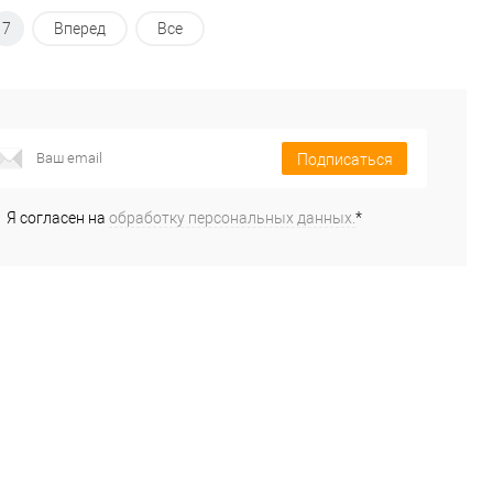
7
Вперед
Все
Подписаться
Я согласен на
обработку персональных данных.
*