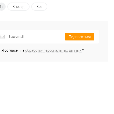
15
Вперед
Все
Подписаться
Я согласен на
обработку персональных данных.
*