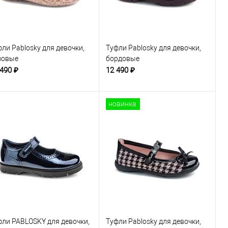
ли Pablosky для девочки,
Туфли Pablosky для девочки,
зовые
бордовые
 490 ₽
12 490 ₽
новинка
фли PABLOSKY для девочки,
Туфли Pablosky для девочки,