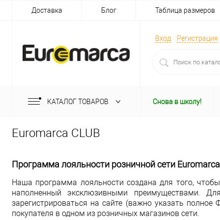
Доставка
Блог
Таблица размеров
Вход
Регистрация
КАТАЛОГ ТОВАРОВ
Снова в школу!
Euromarca CLUB
Программа лояльности розничной сети Euromarca
Наша программа лояльности создана для того, чтобы
наполненный эксклюзивными преимуществами. Дл
зарегистрироваться на сайте (важно указать полное Ф
покупателя в одном из розничных магазинов сети.