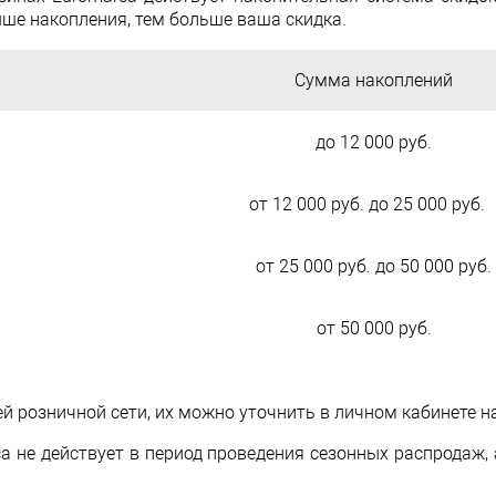
ше накопления, тем больше ваша скидка.
Сумма накоплений
до 12 000 руб.
от 12 000 руб. до 25 000 руб
от 25 000 руб. до 50 000 руб.
от 50 000 руб.
й розничной сети, их можно уточнить в личном кабинете н
a не действует в период проведения сезонных распродаж, 