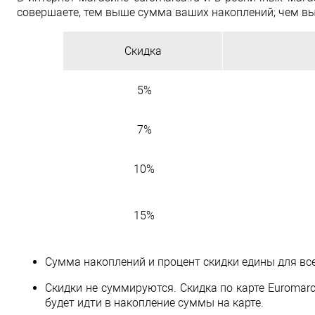
совершаете, тем выше сумма ваших накоплений; чем вы
Скидка
5%
7%
10%
15%
Сумма накоплений и процент скидки едины для все
Скидки не суммируются. Скидка по карте Euromarc
будет идти в накопление суммы на карте.