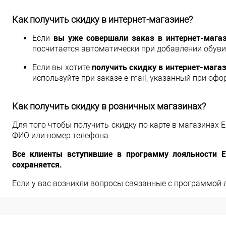
Как получить скидку в интернет-магазине?
вы уже совершали заказ в интернет-мага
Если
посчитается автоматически при добавлении обуви 
получить скидку в интернет-магаз
Если вы хотите
используйте при заказе e-mail, указанный при оф
Как получить скидку в розничных магазинах?
Для того чтобы получить скидку по карте в магазинах 
ФИО или номер телефона.
Все клиенты вступившие в программу лояльности E
сохраняется.
Если у вас возникли вопросы связанные с программой 