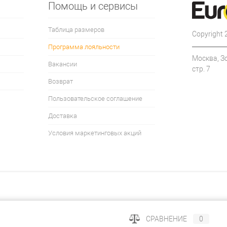
Помощь и сервисы
Таблица размеров
Copyright
Программа лояльности
Москва, З
Вакансии
стр. 7
Возврат
Пользовательское соглашение
Доставка
Условия маркетинговых акций
СРАВНЕНИЕ
0