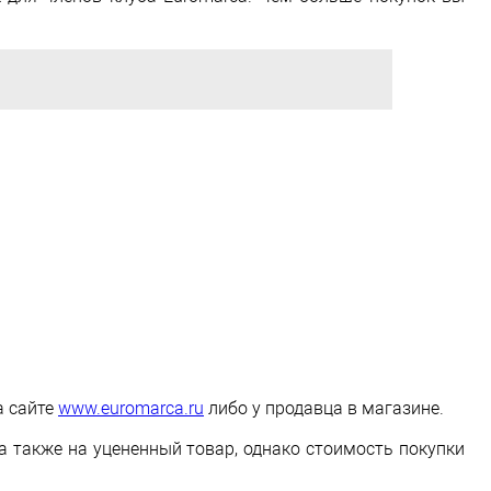
.
а сайте
www.euromarca.ru
либо у продавца в магазине.
а также на уцененный товар, однако стоимость покупки