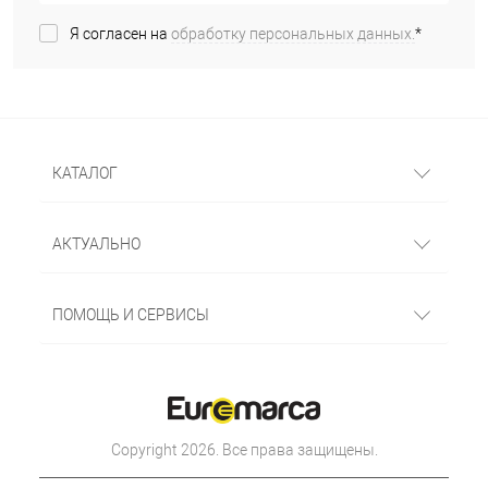
Я согласен на
обработку персональных данных.
*
КАТАЛОГ
АКТУАЛЬНО
ПОМОЩЬ И СЕРВИСЫ
Copyright 2026. Все права защищены.