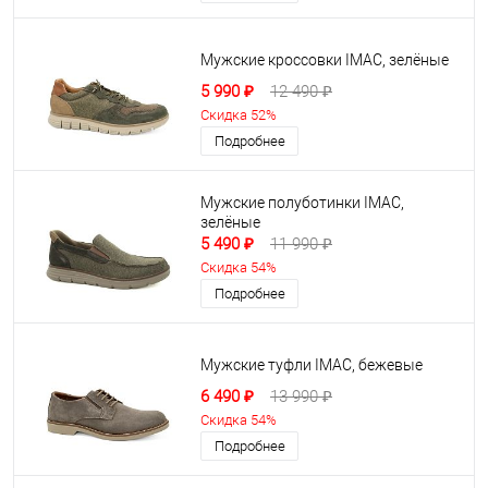
Мужские кроссовки IMAC, зелёные
5 990 ₽
12 490 ₽
Скидка 52%
Подробнее
Мужские полуботинки IMAC,
зелёные
5 490 ₽
11 990 ₽
Скидка 54%
Подробнее
Мужские туфли IMAC, бежевые
6 490 ₽
13 990 ₽
Скидка 54%
Подробнее