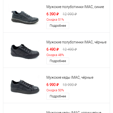
Мужские полуботинки IMAC, синие
6 390 ₽
12 990 ₽
Скидка 51%
Подробнее
Мужские полуботинки IMAC, чёрные
6 490 ₽
12 490 ₽
Скидка 48%
Подробнее
Мужские кеды IMAC, чёрные
6 990 ₽
13 990 ₽
Скидка 50%
Подробнее
Мужские кеды IMAC, коричневые