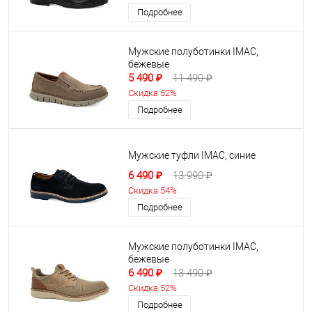
Подробнее
Мужские полуботинки IMAC,
бежевые
5 490 ₽
11 490 ₽
Скидка 52%
Подробнее
Мужские туфли IMAC, синие
6 490 ₽
13 990 ₽
Скидка 54%
Подробнее
Мужские полуботинки IMAC,
бежевые
6 490 ₽
13 490 ₽
Скидка 52%
Подробнее