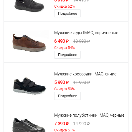
6 990 ₽
14 490 ₽
Скидка 52%
Подробнее
Мужские кеды IMAC, коричневые
6 490 ₽
13 990 ₽
Скидка 54%
Подробнее
Мужские кроссовки IMAC, синие
5 990 ₽
11 990 ₽
Скидка 50%
Подробнее
Мужские полуботинки IMAC, чёрные
7 390 ₽
14 990 ₽
Скидка 51%