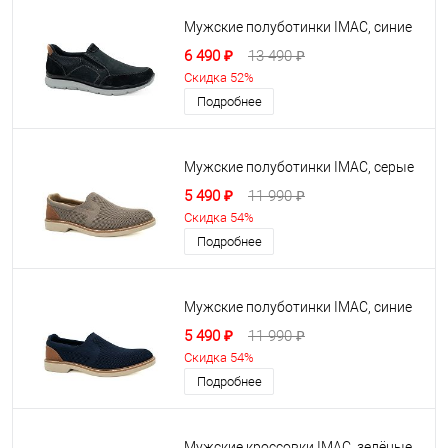
Мужские полуботинки IMAC, синие
6 490 ₽
13 490 ₽
Скидка 52%
Подробнее
Мужские полуботинки IMAC, серые
5 490 ₽
11 990 ₽
Скидка 54%
Подробнее
Мужские полуботинки IMAC, синие
5 490 ₽
11 990 ₽
Скидка 54%
Подробнее
Мужские кроссовки IMAC, зелёные