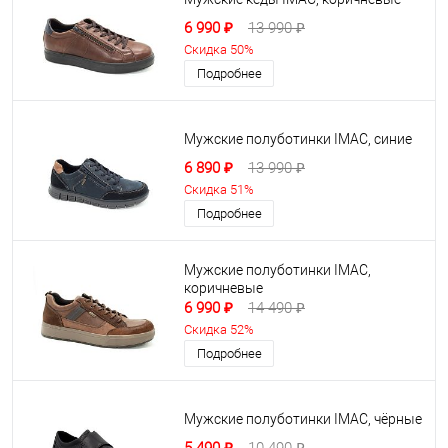
6 990 ₽
13 990 ₽
Скидка 50%
Подробнее
Мужские полуботинки IMAC, синие
6 890 ₽
13 990 ₽
Скидка 51%
Подробнее
Мужские полуботинки IMAC,
коричневые
6 990 ₽
14 490 ₽
Скидка 52%
Подробнее
Мужские полуботинки IMAC, чёрные