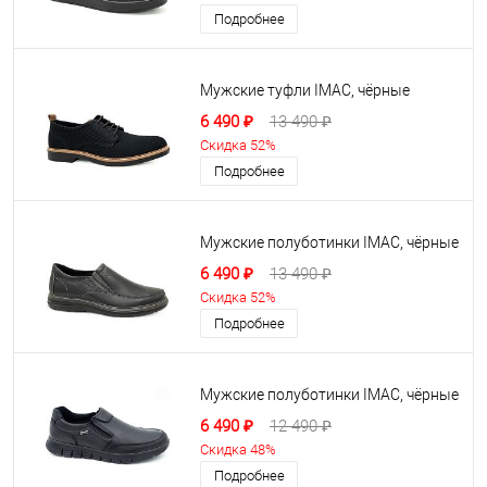
Подробнее
Мужские туфли IMAC, чёрные
6 490 ₽
13 490 ₽
Скидка 52%
Подробнее
Мужские полуботинки IMAC, чёрные
6 490 ₽
13 490 ₽
Скидка 52%
Подробнее
Мужские полуботинки IMAC, чёрные
6 490 ₽
12 490 ₽
Скидка 48%
Подробнее