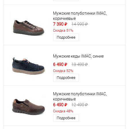
Мужские полуботинки IMAC,
коричневые
7 390 ₽
14 990 ₽
Скидка 51%
Подробнее
Мужские кеды IMAC, синие
6 490 ₽
13 490 ₽
Скидка 52%
Подробнее
Мужские полуботинки IMAC,
коричневые
6 490 ₽
12 490 ₽
Скидка 48%
Подробнее