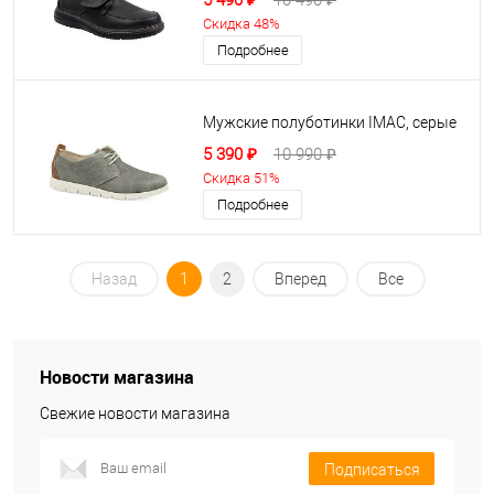
5 490 ₽
10 490 ₽
Скидка 48%
Подробнее
Мужские полуботинки IMAC, серые
5 390 ₽
10 990 ₽
Скидка 51%
Подробнее
Назад
1
2
Вперед
Все
Новости магазина
Свежие новости магазина
Подписаться