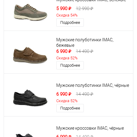
5 990 ₽
12 990 ₽
Скидка 54%
Подробнее
Мужские полуботинки IMAC,
бежевые
6 990 ₽
14 490 ₽
Скидка 52%
Подробнее
Мужские полуботинки IMAC, чёрные
6 990 ₽
14 490 ₽
Скидка 52%
Подробнее
Мужские кроссовки IMAC, чёрные