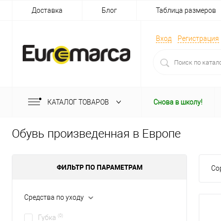
Доставка
Блог
Таблица размеров
Вход
Регистрация
КАТАЛОГ ТОВАРОВ
Снова в школу!
Обувь произведенная в Европе
ФИЛЬТР ПО ПАРАМЕТРАМ
Со
Средства по уходу
(0)
Губка