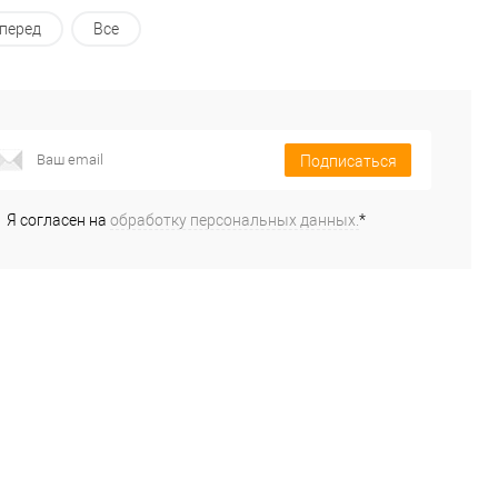
перед
Все
Подписаться
Я согласен на
обработку персональных данных.
*