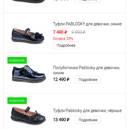
Туфли PABLOSKY для девочки, синие
7 490 ₽
9 990 ₽
Скидка 25%
Подробнее
новинка
Полуботинки Pablosky для девочки,
синие
12 490 ₽
Подробнее
новинка
Туфли Pablosky для девочки, чёрные
13 490 ₽
Подробнее