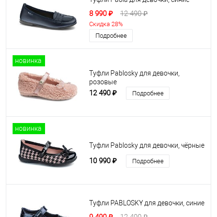
8 990 ₽
12 490 ₽
Скидка 28%
Подробнее
новинка
Туфли Pablosky для девочки,
розовые
12 490 ₽
Подробнее
новинка
Туфли Pablosky для девочки, чёрные
10 990 ₽
Подробнее
Туфли PABLOSKY для девочки, синие