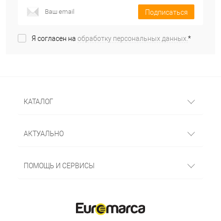
Подписаться
Я согласен на
обработку персональных данных.
*
КАТАЛОГ
АКТУАЛЬНО
ПОМОЩЬ И СЕРВИСЫ