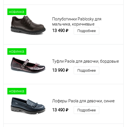
новинка
Полуботинки Pablosky для
мальчика, коричневые
13 490 ₽
Подробнее
новинка
Туфли Paola для девочки, бордовые
13 990 ₽
Подробнее
новинка
Лоферы Paola для девочки, синие
13 490 ₽
Подробнее