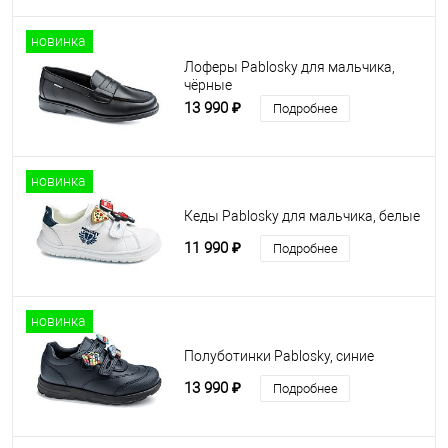
новинка
Лоферы Pablosky для мальчика,
чёрные
13 990 ₽
Подробнее
новинка
Кеды Pablosky для мальчика, белые
11 990 ₽
Подробнее
новинка
Полуботинки Pablosky, синие
13 990 ₽
Подробнее