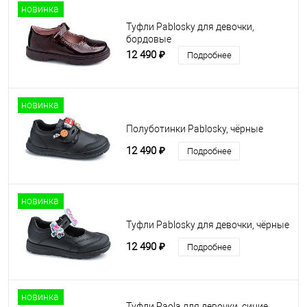
новинка
Туфли Pablosky для девочки,
бордовые
12 490 ₽
Подробнее
новинка
Полуботинки Pablosky, чёрные
12 490 ₽
Подробнее
новинка
Туфли Pablosky для девочки, чёрные
12 490 ₽
Подробнее
новинка
Туфли Paola для девочки, синие