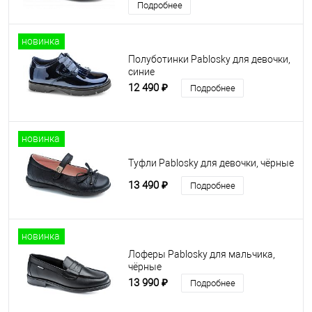
Подробнее
новинка
Полуботинки Pablosky для девочки,
синие
12 490 ₽
Подробнее
новинка
Туфли Pablosky для девочки, чёрные
13 490 ₽
Подробнее
новинка
Лоферы Pablosky для мальчика,
чёрные
13 990 ₽
Подробнее