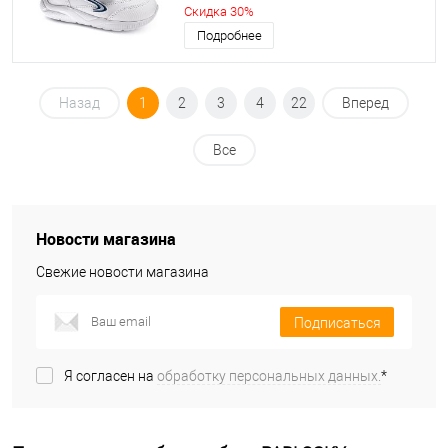
Скидка 30%
Подробнее
Назад
1
2
3
4
22
Вперед
Все
Новости магазина
Свежие новости магазина
Подписаться
Я согласен на
обработку персональных данных.
*