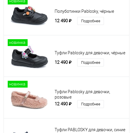
новинка
Полуботинки Pablosky, чёрные
12 490 ₽
Подробнее
новинка
Туфли Pablosky для девочки, чёрные
12 490 ₽
Подробнее
новинка
Туфли Pablosky для девочки,
розовые
12 490 ₽
Подробнее
Туфли PABLOSKY для девочки, синие