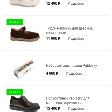
12 490 ₽
Подробнее
новинка
Туфли Pablosky для девочки,
коричневые
11 990 ₽
Подробнее
Набор детских носков Pablosky
4 990 ₽
Подробнее
новинка
Полуботинки Pablosky для
мальчика, коричневые
13 490 ₽
Подробнее