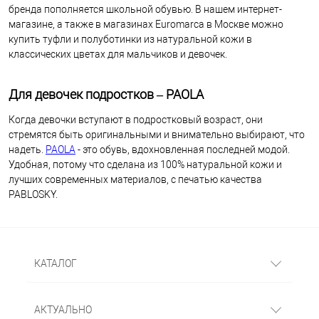
бренда пополняется школьной обувью. В нашем интернет-
магазине, а также в магазинах Euromarca в Москве можно
купить туфли и полуботинки из натуральной кожи в
классических цветах для мальчиков и девочек.
Для девочек подростков – PAOLA
Когда девочки вступают в подростковый возраст, они
стремятся быть оригинальными и внимательно выбирают, что
надеть.
PAOLA
- это обувь, вдохновленная последней модой.
Удобная, потому что сделана из 100% натуральной кожи и
лучших современных материалов, с печатью качества
PABLOSKY.
КАТАЛОГ
АКТУАЛЬНО