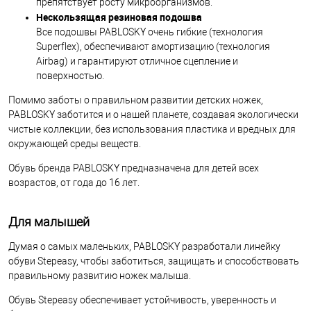
препятствует росту микроорганизмов.
Нескользящая резиновая подошва
Все подошвы PABLOSKY очень гибкие (технология
Superflex), обеспечивают амортизацию (технология
Airbag) и гарантируют отличное сцепление и
поверхностью.
Помимо заботы о правильном развитии детских ножек,
PABLOSKY заботится и о нашей планете, создавая экологически
чистые коллекции, без использования пластика и вредных для
окружающей среды веществ.
Обувь бренда PABLOSKY предназначена для детей всех
возрастов, от года до 16 лет.
Для малышей
Думая о самых маленьких, PABLOSKY разработали линейку
обуви Stepeasy, чтобы заботиться, защищать и способствовать
правильному развитию ножек малыша.
Обувь Stepeasy обеспечивает устойчивость, уверенность и