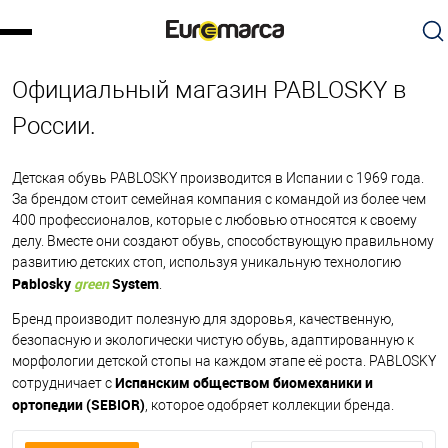
Официальный магазин PABLOSKY в
России.
Детская обувь PABLOSKY производится в Испании с 1969 года.
За брендом стоит семейная компания с командой из более чем
400 профессионалов, которые с любовью относятся к своему
делу. Вместе они создают обувь, способствующую правильному
развитию детских стоп, используя уникальную технологию
Pablosky
green
System
.
Бренд производит полезную для здоровья, качественную,
безопасную и экологически чистую обувь, адаптированную к
морфологии детской стопы на каждом этапе её роста. PABLOSKY
Испанским обществом биомеханики и
сотрудничает с
ортопедии (SEBIOR)
, которое одобряет коллекции бренда.