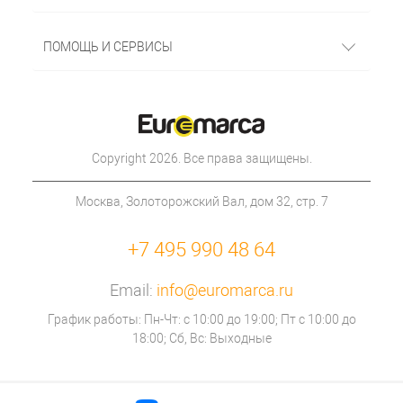
ПОМОЩЬ И СЕРВИСЫ
Copyright 2026. Все права защищены.
Москва, Золоторожский Вал, дом 32, стр. 7
+7 495 990 48 64
Email:
info@euromarca.ru
График работы: Пн-Чт: с 10:00 до 19:00; Пт с 10:00 до
18:00; Сб, Вс: Выходные