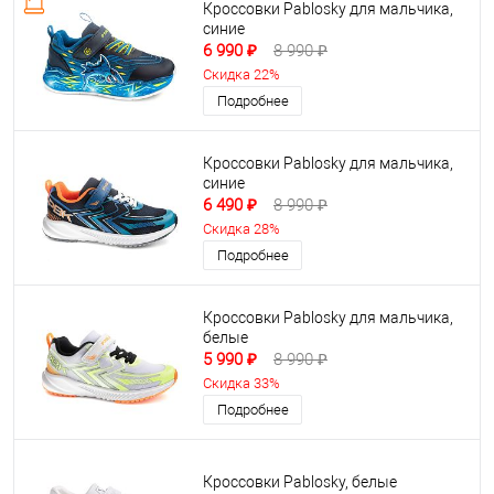
Кроссовки Pablosky для мальчика,
синие
6 990 ₽
8 990 ₽
Скидка 22%
Подробнее
Кроссовки Pablosky для мальчика,
синие
6 490 ₽
8 990 ₽
Скидка 28%
Подробнее
Кроссовки Pablosky для мальчика,
белые
5 990 ₽
8 990 ₽
Скидка 33%
Подробнее
Кроссовки Pablosky, белые