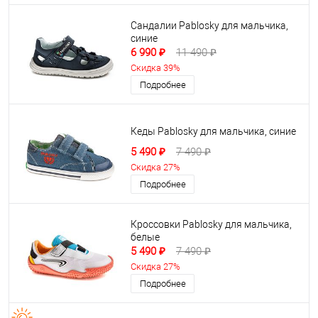
Сандалии Pablosky для мальчика,
синие
6 990 ₽
11 490 ₽
Скидка 39%
Подробнее
Кеды Pablosky для мальчика, синие
5 490 ₽
7 490 ₽
Скидка 27%
Подробнее
Кроссовки Pablosky для мальчика,
белые
5 490 ₽
7 490 ₽
Скидка 27%
Подробнее