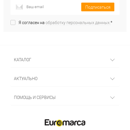
Подписаться
Я согласен на
обработку персональных данных.
*
КАТАЛОГ
АКТУАЛЬНО
ПОМОЩЬ И СЕРВИСЫ