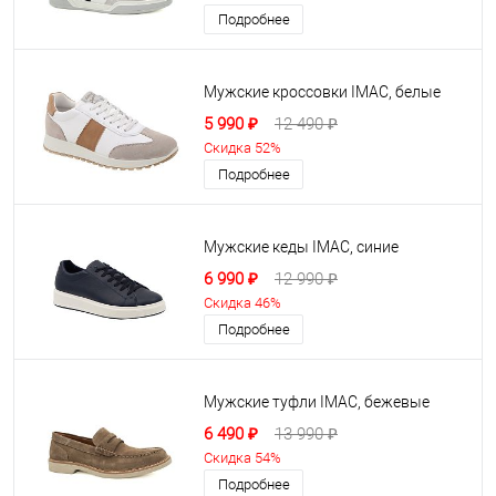
Подробнее
Мужские кроссовки IMAC, белые
5 990 ₽
12 490 ₽
Скидка 52%
Подробнее
Мужские кеды IMAC, синие
6 990 ₽
12 990 ₽
Скидка 46%
Подробнее
Мужские туфли IMAC, бежевые
6 490 ₽
13 990 ₽
Скидка 54%
Подробнее