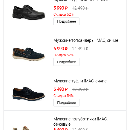
5 990 ₽
12 490 ₽
Скидка 52%
Подробнее
Мужские топсайдеры IMAC, синие
6 990 ₽
14 490 ₽
Скидка 52%
Подробнее
Мужские туфли IMAC, синие
6 490 ₽
13 990 ₽
Скидка 54%
Подробнее
Мужские полуботинки IMAC,
бежевые