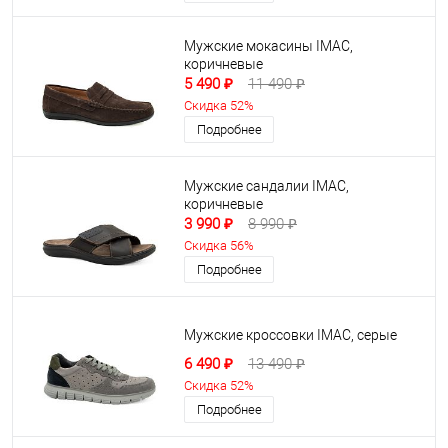
Мужские мокасины IMAC,
коричневые
5 490 ₽
11 490 ₽
Скидка 52%
Подробнее
Мужские сандалии IMAC,
коричневые
3 990 ₽
8 990 ₽
Скидка 56%
Подробнее
Мужские кроссовки IMAC, серые
6 490 ₽
13 490 ₽
Скидка 52%
Подробнее