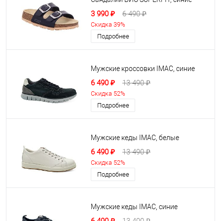
3 990 ₽
6 490 ₽
Скидка 39%
Подробнее
Мужские кроссовки IMAC, синие
6 490 ₽
13 490 ₽
Скидка 52%
Подробнее
Мужские кеды IMAC, белые
6 490 ₽
13 490 ₽
Скидка 52%
Подробнее
Мужские кеды IMAC, синие