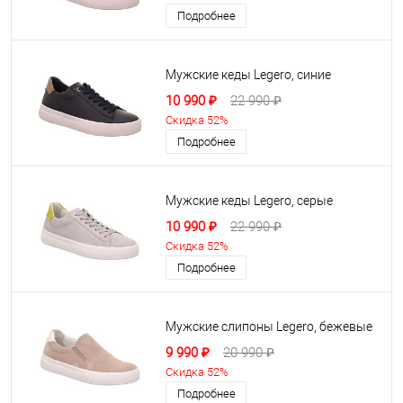
Подробнее
Мужские кеды Legero, синие
10 990 ₽
22 990 ₽
Скидка 52%
Подробнее
Мужские кеды Legero, серые
10 990 ₽
22 990 ₽
Скидка 52%
Подробнее
Мужские слипоны Legero, бежевые
9 990 ₽
20 990 ₽
Скидка 52%
Подробнее