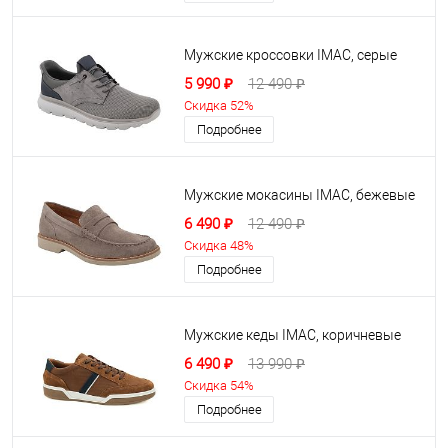
Мужские кроссовки IMAC, серые
5 990 ₽
12 490 ₽
Скидка 52%
Подробнее
Мужские мокасины IMAC, бежевые
6 490 ₽
12 490 ₽
Скидка 48%
Подробнее
Мужские кеды IMAC, коричневые
6 490 ₽
13 990 ₽
Скидка 54%
Подробнее