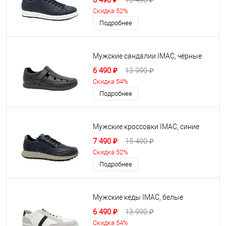
6 490 ₽
13 490 ₽
Скидка 52%
Подробнее
Мужские сандалии IMAC, чёрные
6 490 ₽
13 990 ₽
Скидка 54%
Подробнее
Мужские кроссовки IMAC, синие
7 490 ₽
15 490 ₽
Скидка 52%
Подробнее
Мужские кеды IMAC, белые
6 490 ₽
13 990 ₽
Скидка 54%