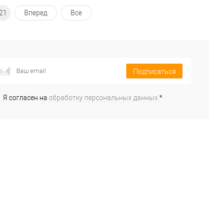
21
Вперед
Все
Подписаться
Я согласен на
обработку персональных данных.
*