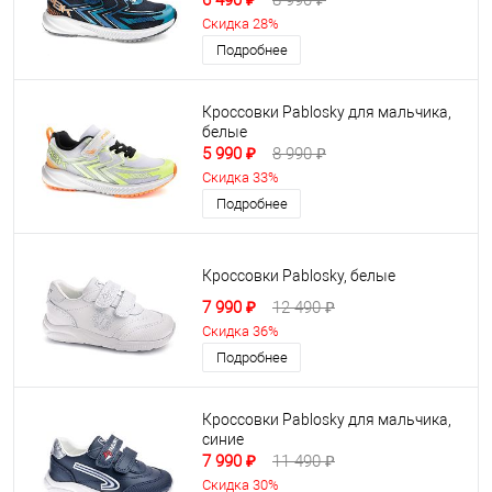
6 490 ₽
8 990 ₽
Скидка 28%
Подробнее
Кроссовки Pablosky для мальчика,
белые
5 990 ₽
8 990 ₽
Скидка 33%
Подробнее
Кроссовки Pablosky, белые
7 990 ₽
12 490 ₽
Скидка 36%
Подробнее
Кроссовки Pablosky для мальчика,
синие
7 990 ₽
11 490 ₽
Скидка 30%