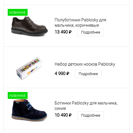
новинка
Полуботинки Pablosky для
мальчика, коричневые
13 490 ₽
Подробнее
Набор детских носков Pablosky
4 990 ₽
Подробнее
новинка
Ботинки Pablosky для мальчика,
синие
10 490 ₽
Подробнее