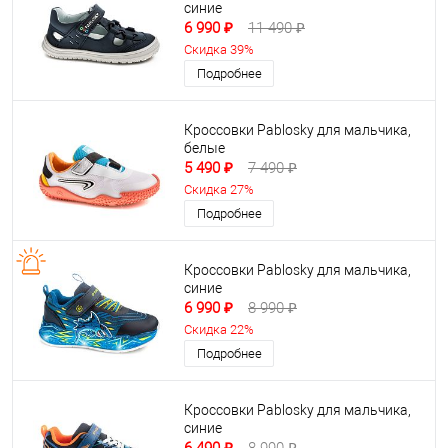
синие
6 990 ₽
11 490 ₽
Скидка 39%
Подробнее
Кроссовки Pablosky для мальчика,
белые
5 490 ₽
7 490 ₽
Скидка 27%
Подробнее
Кроссовки Pablosky для мальчика,
синие
6 990 ₽
8 990 ₽
Скидка 22%
Подробнее
Кроссовки Pablosky для мальчика,
синие