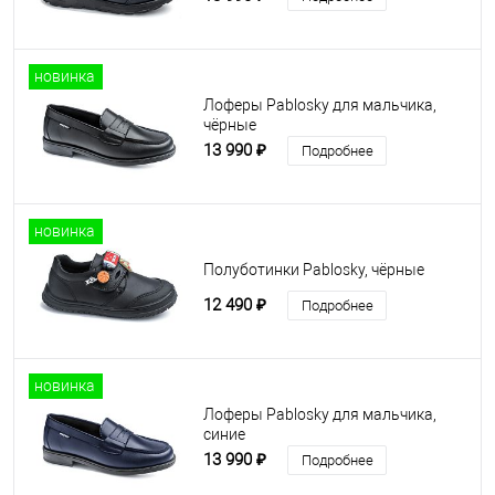
новинка
Лоферы Pablosky для мальчика,
чёрные
13 990 ₽
Подробнее
новинка
Полуботинки Pablosky, чёрные
12 490 ₽
Подробнее
новинка
Лоферы Pablosky для мальчика,
синие
13 990 ₽
Подробнее