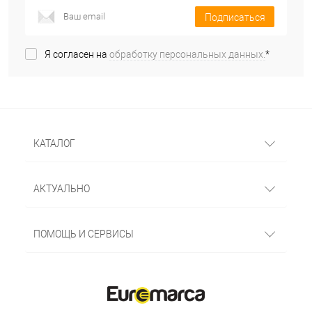
Подписаться
Я согласен на
обработку персональных данных.
*
КАТАЛОГ
АКТУАЛЬНО
ПОМОЩЬ И СЕРВИСЫ