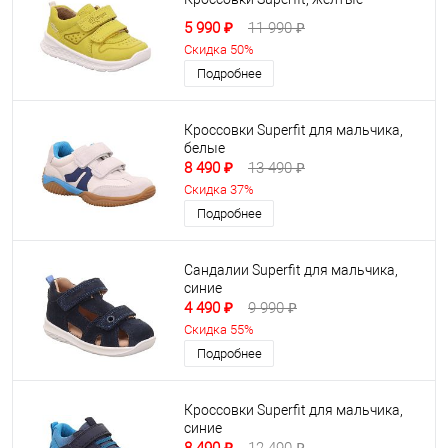
5 990 ₽
11 990 ₽
Скидка 50%
Подробнее
Кроссовки Superfit для мальчика,
белые
8 490 ₽
13 490 ₽
Скидка 37%
Подробнее
Сандалии Superfit для мальчика,
синие
4 490 ₽
9 990 ₽
Скидка 55%
Подробнее
Кроссовки Superfit для мальчика,
синие