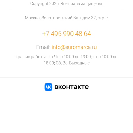
Copyright 2026. Все права защищены.
Москва, Золоторожский Вал, дом 32, стр. 7
+7 495 990 48 64
Email:
info@euromarca.ru
График работы: Пн-Чт: с 10:00 до 19:00; Пт с 10:00 до
18:00; Сб, Вс: Выходные