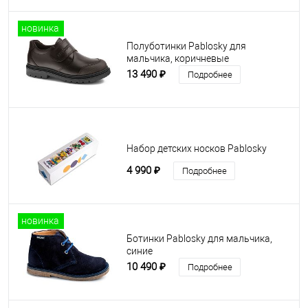
новинка
Полуботинки Pablosky для
мальчика, коричневые
13 490 ₽
Подробнее
Набор детских носков Pablosky
4 990 ₽
Подробнее
новинка
Ботинки Pablosky для мальчика,
синие
10 490 ₽
Подробнее