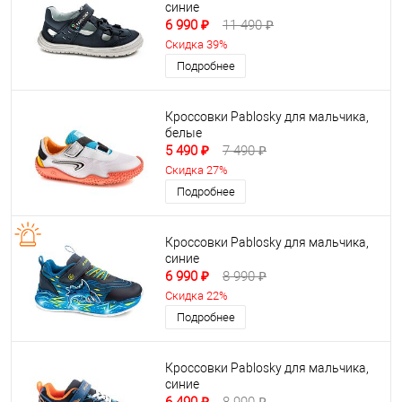
синие
6 990 ₽
11 490 ₽
Скидка 39%
Подробнее
Кроссовки Pablosky для мальчика,
белые
5 490 ₽
7 490 ₽
Скидка 27%
Подробнее
Кроссовки Pablosky для мальчика,
синие
6 990 ₽
8 990 ₽
Скидка 22%
Подробнее
Кроссовки Pablosky для мальчика,
синие