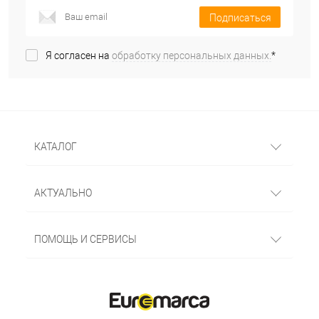
Подписаться
Я согласен на
обработку персональных данных.
*
КАТАЛОГ
АКТУАЛЬНО
ПОМОЩЬ И СЕРВИСЫ