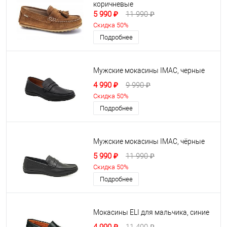
коричневые
5 990 ₽
11 990 ₽
Скидка 50%
Подробнее
Мужские мокасины IMAC, черные
4 990 ₽
9 990 ₽
Скидка 50%
Подробнее
Мужские мокасины IMAC, чёрные
5 990 ₽
11 990 ₽
Скидка 50%
Подробнее
Мокасины ELI для мальчика, синие