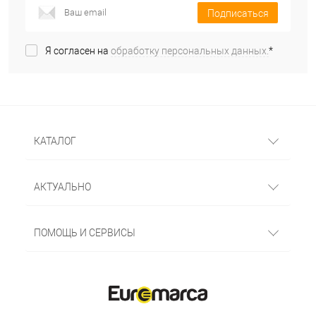
Подписаться
Я согласен на
обработку персональных данных.
*
КАТАЛОГ
АКТУАЛЬНО
ПОМОЩЬ И СЕРВИСЫ