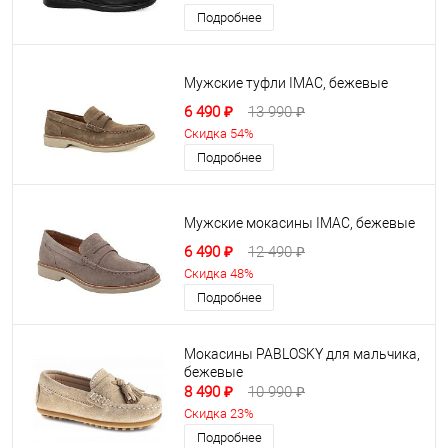
Подробнее
Мужские туфли IMAC, бежевые
6 490 ₽
13 990 ₽
Скидка 54%
Подробнее
Мужские мокасины IMAC, бежевые
6 490 ₽
12 490 ₽
Скидка 48%
Подробнее
Мокасины PABLOSKY для мальчика,
бежевые
8 490 ₽
10 990 ₽
Скидка 23%
Подробнее