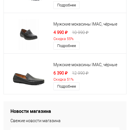
Подробнее
Мужские мокасины IMAC, чёрные
4 990 ₽
10 990 ₽
Скидка 55%
Подробнее
Мужские мокасины IMAC, чёрные
6 390 ₽
12 990 ₽
Скидка 51%
Подробнее
Новости магазина
Свежие новости магазина