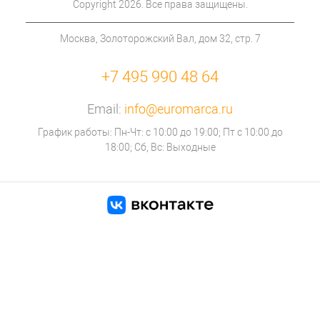
Copyright 2026. Все права защищены.
Москва, Золоторожский Вал, дом 32, стр. 7
+7 495 990 48 64
Email:
info@euromarca.ru
График работы: Пн-Чт: с 10:00 до 19:00; Пт с 10:00 до
18:00; Сб, Вс: Выходные