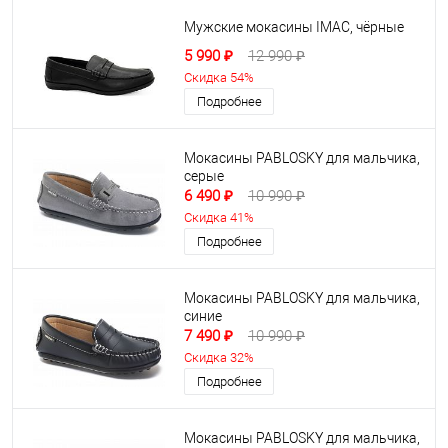
Мужские мокасины IMAC, чёрные
5 990 ₽
12 990 ₽
Скидка 54%
Подробнее
Мокасины PABLOSKY для мальчика,
серые
6 490 ₽
10 990 ₽
Скидка 41%
Подробнее
Мокасины PABLOSKY для мальчика,
синие
7 490 ₽
10 990 ₽
Скидка 32%
Подробнее
Мокасины PABLOSKY для мальчика,