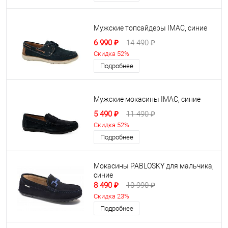
Мужские топсайдеры IMAC, синие
6 990 ₽
14 490 ₽
Скидка 52%
Подробнее
Мужские мокасины IMAC, синие
5 490 ₽
11 490 ₽
Скидка 52%
Подробнее
Мокасины PABLOSKY для мальчика,
синие
8 490 ₽
10 990 ₽
Скидка 23%
Подробнее