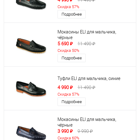
4 990 ₽
11 490 ₽
Скидка 57%
Подробнее
Мокасины ELI для мальчика,
чёрные
5 690 ₽
11 490 ₽
Скидка 50%
Подробнее
Туфли ELI для мальчика, синие
4 990 ₽
11 490 ₽
Скидка 57%
Подробнее
Мокасины ELI для мальчика,
чёрные
3 990 ₽
9 990 ₽
Скидка 60%