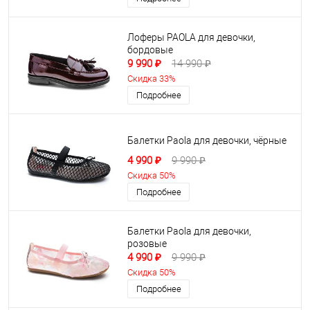
Лоферы PAOLA для девочки,
бордовые
9 990 ₽
14 990 ₽
Скидка 33%
Подробнее
Балетки Paola для девочки, чёрные
4 990 ₽
9 990 ₽
Скидка 50%
Подробнее
Балетки Paola для девочки,
розовые
4 990 ₽
9 990 ₽
Скидка 50%
Подробнее