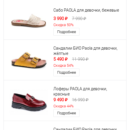
Сабо PAOLA для девочки, бежевые
3 990 ₽
7 990 ₽
Скидка 50%
Подробнее
Сандалии БИО Paola для девочки,
жёлтые
5 490 ₽
11 990 ₽
Скидка 54%
Подробнее
Лоферы PAOLA для девочки,
красные
9 490 ₽
16 990 ₽
Скидка 44%
Подробнее
Сандалии БИО Paola для девочки,