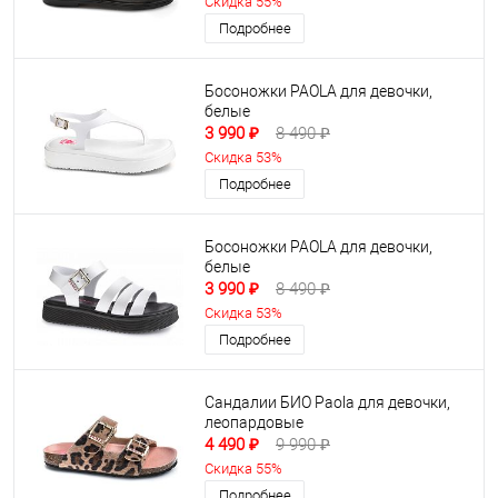
Скидка 55%
Подробнее
Босоножки PAOLA для девочки,
белые
3 990 ₽
8 490 ₽
Скидка 53%
Подробнее
Босоножки PAOLA для девочки,
белые
3 990 ₽
8 490 ₽
Скидка 53%
Подробнее
Сандалии БИО Paola для девочки,
леопардовые
4 490 ₽
9 990 ₽
Скидка 55%
Подробнее