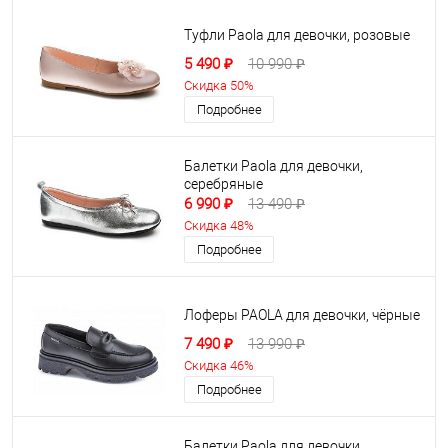
Туфли Paola для девочки, розовые
5 490 ₽
10 990 ₽
Скидка 50%
Подробнее
Балетки Paola для девочки,
серебряные
6 990 ₽
13 490 ₽
Скидка 48%
Подробнее
Лоферы PAOLA для девочки, чёрные
7 490 ₽
13 990 ₽
Скидка 46%
Подробнее
Балетки Paola для девочки,