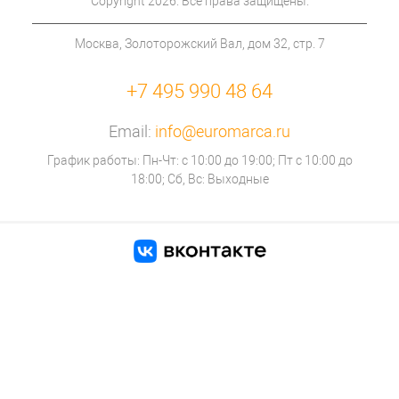
Copyright 2026. Все права защищены.
Москва, Золоторожский Вал, дом 32, стр. 7
+7 495 990 48 64
Email:
info@euromarca.ru
График работы: Пн-Чт: с 10:00 до 19:00; Пт с 10:00 до
18:00; Сб, Вс: Выходные