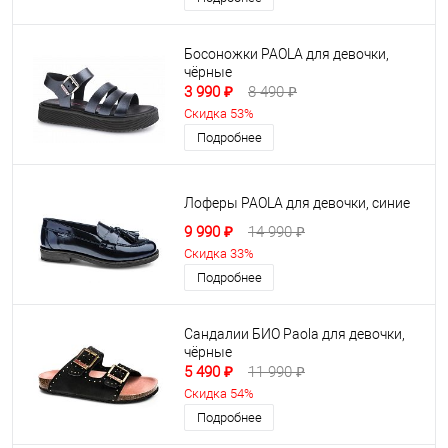
Босоножки PAOLA для девочки,
чёрные
3 990 ₽
8 490 ₽
Скидка 53%
Подробнее
Лоферы PAOLA для девочки, синие
9 990 ₽
14 990 ₽
Скидка 33%
Подробнее
Сандалии БИО Paola для девочки,
чёрные
5 490 ₽
11 990 ₽
Скидка 54%
Подробнее