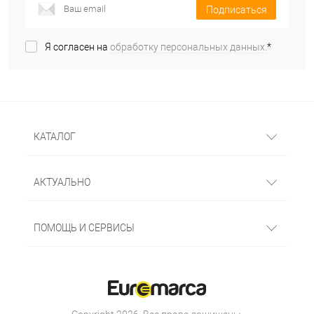
Подписаться
Я согласен на
обработку персональных данных.
*
КАТАЛОГ
АКТУАЛЬНО
ПОМОЩЬ И СЕРВИСЫ