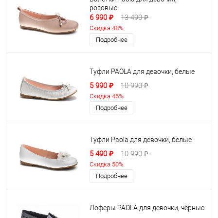
розовые
6 990 ₽
13 490 ₽
Скидка 48%
Подробнее
Туфли PAOLA для девочки, белые
5 990 ₽
10 990 ₽
Скидка 45%
Подробнее
Туфли Paola для девочки, белые
5 490 ₽
10 990 ₽
Скидка 50%
Подробнее
Лоферы PAOLA для девочки, чёрные