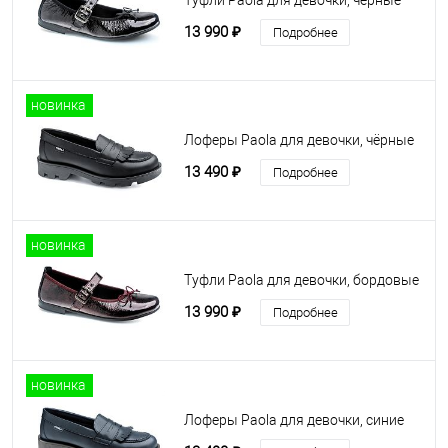
Туфли Paola для девочки, чёрные
13 990 ₽
Подробнее
новинка
Лоферы Paola для девочки, чёрные
13 490 ₽
Подробнее
новинка
Туфли Paola для девочки, бордовые
13 990 ₽
Подробнее
новинка
Лоферы Paola для девочки, синие