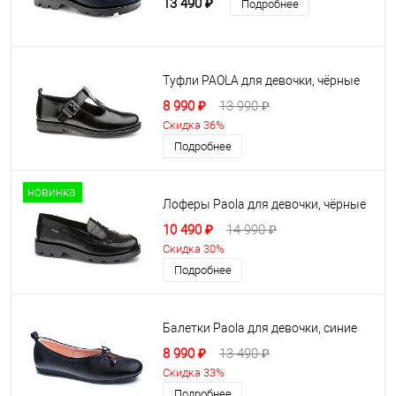
13 490 ₽
Подробнее
Туфли PAOLA для девочки, чёрные
8 990 ₽
13 990 ₽
Скидка 36%
Подробнее
новинка
Лоферы Paola для девочки, чёрные
10 490 ₽
14 990 ₽
Скидка 30%
Подробнее
Балетки Paola для девочки, синие
8 990 ₽
13 490 ₽
Скидка 33%
Подробнее