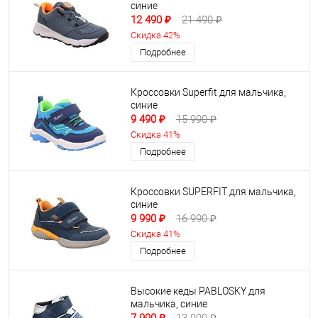
синие
12 490 ₽
21 490 ₽
Скидка 42%
Подробнее
Кроссовки Superfit для мальчика,
синие
9 490 ₽
15 990 ₽
Скидка 41%
Подробнее
Кроссовки SUPERFIT для мальчика,
синие
9 990 ₽
16 990 ₽
Скидка 41%
Подробнее
Высокие кеды PABLOSKY для
мальчика, синие