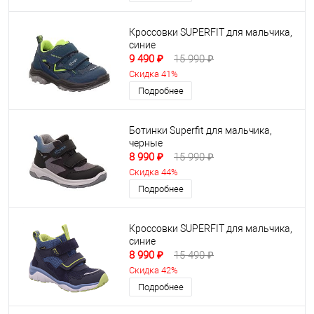
Кроссовки SUPERFIT для мальчика,
синие
9 490 ₽
15 990 ₽
Скидка 41%
Подробнее
Ботинки Superfit для мальчика,
черные
8 990 ₽
15 990 ₽
Скидка 44%
Подробнее
Кроссовки SUPERFIT для мальчика,
синие
8 990 ₽
15 490 ₽
Скидка 42%
Подробнее