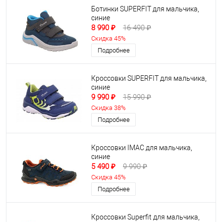
Ботинки SUPERFIT для мальчика,
синие
8 990 ₽
16 490 ₽
Скидка 45%
Подробнее
Кроссовки SUPERFIT для мальчика,
синие
9 990 ₽
15 990 ₽
Скидка 38%
Подробнее
Кроссовки IMAC для мальчика,
синие
5 490 ₽
9 990 ₽
Скидка 45%
Подробнее
Кроссовки Superfit для мальчика,