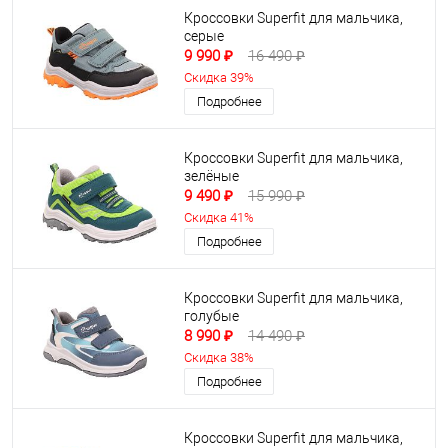
Кроссовки Superfit для мальчика,
серые
9 990 ₽
16 490 ₽
Скидка 39%
Подробнее
Кроссовки Superfit для мальчика,
зелёные
9 490 ₽
15 990 ₽
Скидка 41%
Подробнее
Кроссовки Superfit для мальчика,
голубые
8 990 ₽
14 490 ₽
Скидка 38%
Подробнее
Кроссовки Superfit для мальчика,