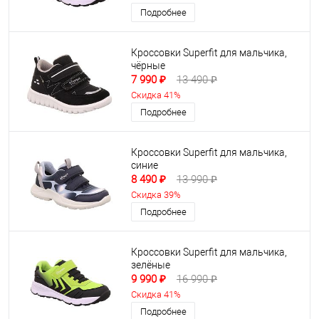
Подробнее
Кроссовки Superfit для мальчика,
чёрные
7 990 ₽
13 490 ₽
Скидка 41%
Подробнее
Кроссовки Superfit для мальчика,
синие
8 490 ₽
13 990 ₽
Скидка 39%
Подробнее
Кроссовки Superfit для мальчика,
зелёные
9 990 ₽
16 990 ₽
Скидка 41%
Подробнее