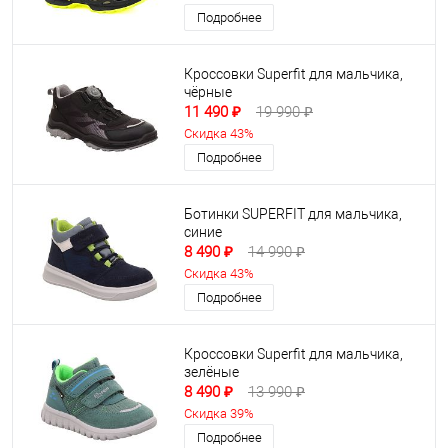
Подробнее
Кроссовки Superfit для мальчика,
чёрные
11 490 ₽
19 990 ₽
Скидка 43%
Подробнее
Ботинки SUPERFIT для мальчика,
синие
8 490 ₽
14 990 ₽
Скидка 43%
Подробнее
Кроссовки Superfit для мальчика,
зелёные
8 490 ₽
13 990 ₽
Скидка 39%
Подробнее