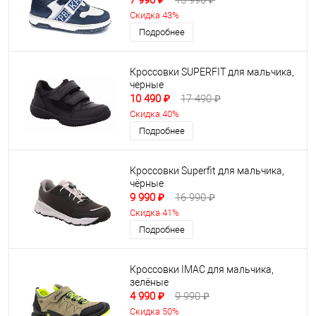
7 990 ₽
13 990 ₽
Скидка 43%
Подробнее
Кроссовки SUPERFIT для мальчика,
черные
10 490 ₽
17 490 ₽
Скидка 40%
Подробнее
Кроссовки Superfit для мальчика,
чёрные
9 990 ₽
16 990 ₽
Скидка 41%
Подробнее
Кроссовки IMAC для мальчика,
зелёные
4 990 ₽
9 990 ₽
Скидка 50%