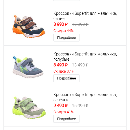
Кроссовки Superfit для мальчика,
синие
8 990 ₽
15 990 ₽
Скидка 44%
Подробнее
Кроссовки Superfit для мальчика,
голубые
8 490 ₽
13 490 ₽
Скидка 37%
Подробнее
Кроссовки Superfit для мальчика,
зелёные
9 490 ₽
15 990 ₽
Скидка 41%
Подробнее