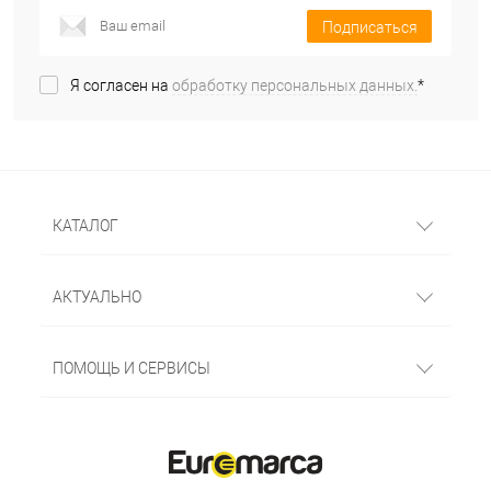
Подписаться
Я согласен на
обработку персональных данных.
*
КАТАЛОГ
АКТУАЛЬНО
ПОМОЩЬ И СЕРВИСЫ