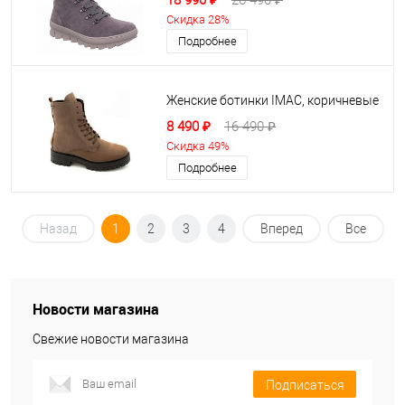
18 990 ₽
26 490 ₽
Скидка 28%
Подробнее
Женские ботинки IMAC, коричневые
8 490 ₽
16 490 ₽
Скидка 49%
Подробнее
Назад
1
2
3
4
Вперед
Все
Новости магазина
Свежие новости магазина
Подписаться