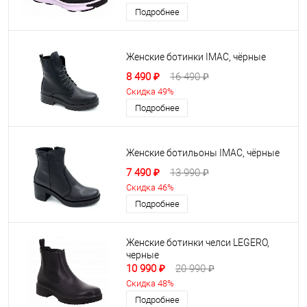
Подробнее
Женские ботинки IMAC, чёрные
8 490 ₽
16 490 ₽
Скидка 49%
Подробнее
Женские ботильоны IMAC, чёрные
7 490 ₽
13 990 ₽
Скидка 46%
Подробнее
Женские ботинки челси LEGERO,
черные
10 990 ₽
20 990 ₽
Скидка 48%
Подробнее