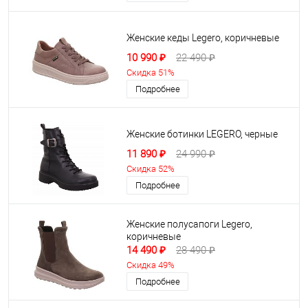
Женские кеды Legero, коричневые
10 990 ₽
22 490 ₽
Скидка 51%
Подробнее
Женские ботинки LEGERO, черные
11 890 ₽
24 990 ₽
Скидка 52%
Подробнее
Женские полусапоги Legero,
коричневые
14 490 ₽
28 490 ₽
Скидка 49%
Подробнее