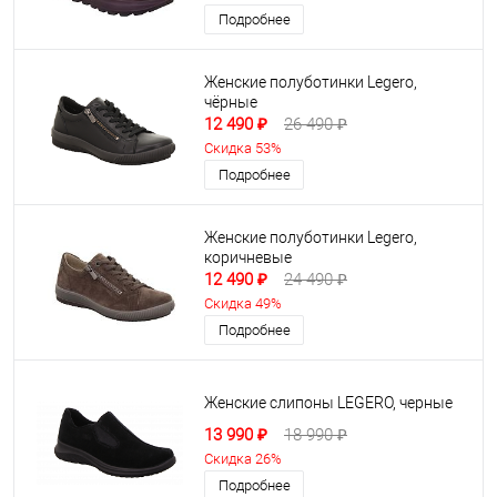
Подробнее
Женские полуботинки Legero,
чёрные
12 490 ₽
26 490 ₽
Скидка 53%
Подробнее
Женские полуботинки Legero,
коричневые
12 490 ₽
24 490 ₽
Скидка 49%
Подробнее
Женские слипоны LEGERO, черные
13 990 ₽
18 990 ₽
Скидка 26%
Подробнее