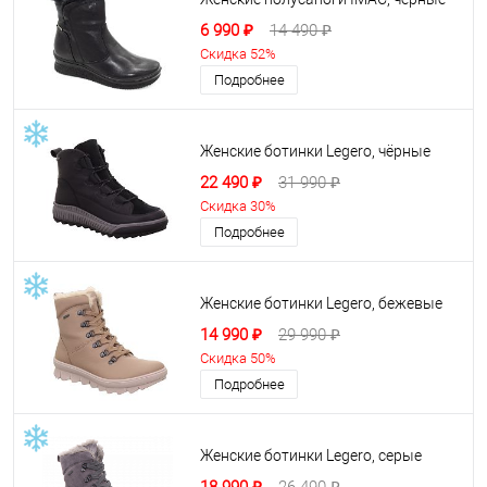
6 990 ₽
14 490 ₽
Скидка 52%
Подробнее
Женские ботинки Legero, чёрные
22 490 ₽
31 990 ₽
Скидка 30%
Подробнее
Женские ботинки Legero, бежевые
14 990 ₽
29 990 ₽
Скидка 50%
Подробнее
Женские ботинки Legero, серые