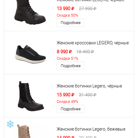
13 990 ₽
27 990 ₽
Скидка 50%
Подробнее
Женские кроссовки LEGERO, черные
8 990 ₽
18 490 ₽
Скидка 51%
Подробнее
Женские ботинки Legero, чёрные
15 990 ₽
31 490 ₽
Скидка 49%
Подробнее
Женские ботинки Legero, бежевые