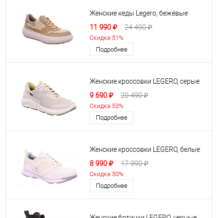
Женские кеды Legero, бежевые
11 990 ₽
24 490 ₽
Скидка 51%
Подробнее
Женские кроссовки LEGERO, серые
9 690 ₽
20 490 ₽
Скидка 53%
Подробнее
Женские кроссовки LEGERO, белые
8 990 ₽
17 990 ₽
Скидка 50%
Подробнее
Женские ботинки LEGERO, черные