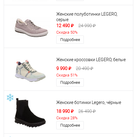
Женские полуботинки LEGERO,
серые
12 490 ₽
24 990 ₽
Скидка 50%
Подробнее
Женские кроссовки LEGERO, белые
9 990 ₽
20 490 ₽
Скидка 51%
Подробнее
Женские ботинки Legero, чёрные
18 990 ₽
26 490 ₽
Скидка 28%
Подробнее