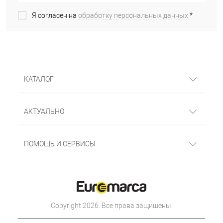
Я согласен на
обработку персональных данных.
*
КАТАЛОГ
АКТУАЛЬНО
ПОМОЩЬ И СЕРВИСЫ
Copyright 2026. Все права защищены.