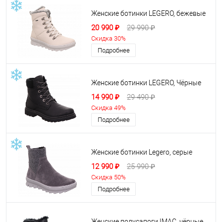
Женские ботинки LEGERO, бежевые
20 990 ₽
29 990 ₽
Скидка 30%
Подробнее
Женские ботинки LEGERO, Чёрные
14 990 ₽
29 490 ₽
Скидка 49%
Подробнее
Женские ботинки Legero, серые
12 990 ₽
25 990 ₽
Скидка 50%
Подробнее
Женские полусапоги IMAC, чёрные