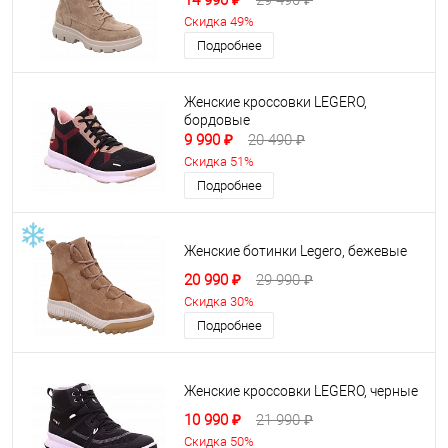
14 990 ₽
29 490 ₽
Скидка 49%
Подробнее
Женские кроссовки LEGERO,
бордовые
9 990 ₽
20 490 ₽
Скидка 51%
Подробнее
Женские ботинки Legero, бежевые
20 990 ₽
29 990 ₽
Скидка 30%
Подробнее
Женские кроссовки LEGERO, черные
10 990 ₽
21 990 ₽
Скидка 50%