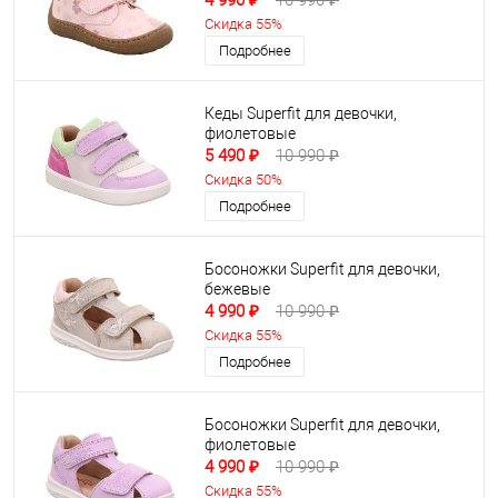
4 990 ₽
10 990 ₽
Скидка 55%
Подробнее
Кеды Superfit для девочки,
фиолетовые
5 490 ₽
10 990 ₽
Скидка 50%
Подробнее
Босоножки Superfit для девочки,
бежевые
4 990 ₽
10 990 ₽
Скидка 55%
Подробнее
Босоножки Superfit для девочки,
фиолетовые
4 990 ₽
10 990 ₽
Скидка 55%