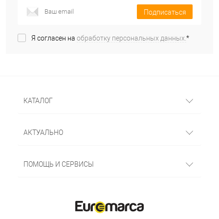
Подписаться
Я согласен на
обработку персональных данных.
*
КАТАЛОГ
АКТУАЛЬНО
ПОМОЩЬ И СЕРВИСЫ