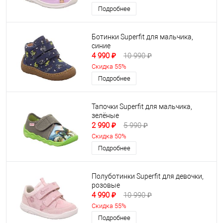
Подробнее
Ботинки Superfit для мальчика,
синие
4 990 ₽
10 990 ₽
Скидка 55%
Подробнее
Тапочки Superfit для мальчика,
зелёные
2 990 ₽
5 990 ₽
Скидка 50%
Подробнее
Полуботинки Superfit для девочки,
розовые
4 990 ₽
10 990 ₽
Скидка 55%
Подробнее