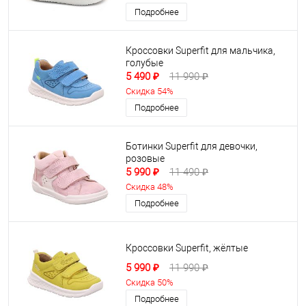
Подробнее
Кроссовки Superfit для мальчика,
голубые
5 490 ₽
11 990 ₽
Скидка 54%
Подробнее
Ботинки Superfit для девочки,
розовые
5 990 ₽
11 490 ₽
Скидка 48%
Подробнее
Кроссовки Superfit, жёлтые
5 990 ₽
11 990 ₽
Скидка 50%
Подробнее