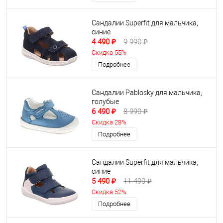
Сандалии Superfit для мальчика,
синие
4 490 ₽
9 990 ₽
Скидка 55%
Подробнее
Сандалии Pablosky для мальчика,
голубые
6 490 ₽
8 990 ₽
Скидка 28%
Подробнее
Сандалии Superfit для мальчика,
синие
5 490 ₽
11 490 ₽
Скидка 52%
Подробнее