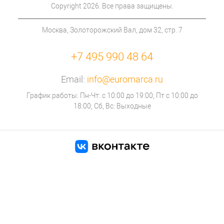
Copyright 2026. Все права защищены.
Москва, Золоторожский Вал, дом 32, стр. 7
+7 495 990 48 64
Email:
info@euromarca.ru
График работы: Пн-Чт: с 10:00 до 19:00; Пт с 10:00 до
18:00; Сб, Вс: Выходные