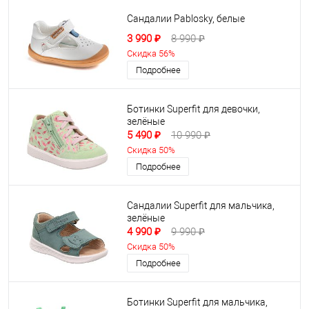
Сандалии Pablosky, белые
3 990 ₽
8 990 ₽
Скидка 56%
Подробнее
Ботинки Superfit для девочки,
зелёные
5 490 ₽
10 990 ₽
Скидка 50%
Подробнее
Сандалии Superfit для мальчика,
зелёные
4 990 ₽
9 990 ₽
Скидка 50%
Подробнее
Ботинки Superfit для мальчика,