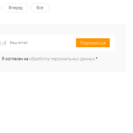
Вперед
Все
Подписаться
Я согласен на
обработку персональных данных.
*