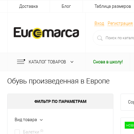
Доставка
Блог
Таблица размеров
Вход
Регистрация
КАТАЛОГ ТОВАРОВ
Снова в школу!
Обувь произведенная в Европе
ФИЛЬТР ПО ПАРАМЕТРАМ
Со
Вид товара
нов
(0)
Балетки