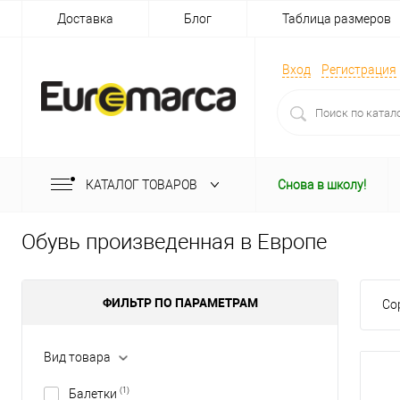
Доставка
Блог
Таблица размеров
Вход
Регистрация
КАТАЛОГ ТОВАРОВ
Снова в школу!
Обувь произведенная в Европе
ФИЛЬТР ПО ПАРАМЕТРАМ
Со
Вид товара
(1)
Балетки