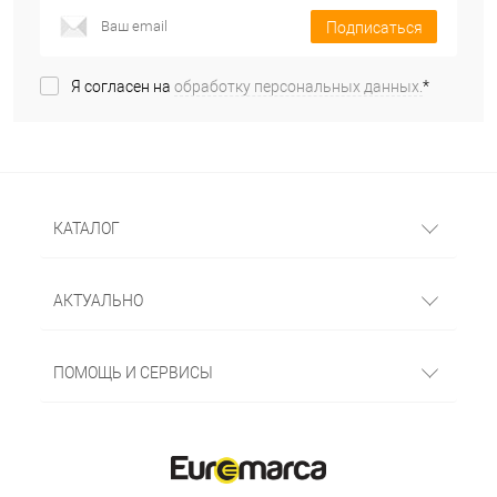
Подписаться
Я согласен на
обработку персональных данных.
*
КАТАЛОГ
АКТУАЛЬНО
ПОМОЩЬ И СЕРВИСЫ