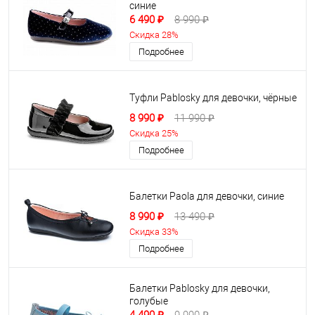
синие
6 490 ₽
8 990 ₽
Скидка 28%
Подробнее
Туфли Pablosky для девочки, чёрные
8 990 ₽
11 990 ₽
Скидка 25%
Подробнее
Балетки Paola для девочки, синие
8 990 ₽
13 490 ₽
Скидка 33%
Подробнее
Балетки Pablosky для девочки,
голубые