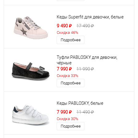
Кеды Superfit для девочки, белые
9 490 ₽
17 490 ₽
Скидка 46%
Подробнее
Туфли PABLOSKY для девочки,
чёрные
7 990 ₽
11 990 ₽
Скидка 33%
Подробнее
Кеды PABLOSKY, белые
7 990 ₽
11 490 ₽
Скидка 30%
Подробнее