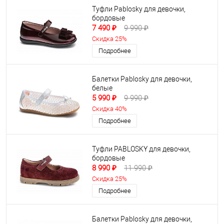
Туфли Pablosky для девочки,
бордовые
7 490 ₽
9 990 ₽
Скидка 25%
Подробнее
Балетки Pablosky для девочки,
белые
5 990 ₽
9 990 ₽
Скидка 40%
Подробнее
Туфли PABLOSKY для девочки,
бордовые
8 990 ₽
11 990 ₽
Скидка 25%
Подробнее
Балетки Pablosky для девочки,