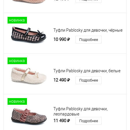
новинка
Туфли Pablosky для девочки, чёрные
10 990 ₽
Подробнее
новинка
Туфли Pablosky для девочки, белые
12 490 ₽
Подробнее
новинка
Туфли Pablosky для девочки,
леопардовые
11 490 ₽
Подробнее