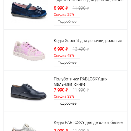
8 990 ₽
11 990 ₽
Скидка 25%
Подробнее
Кеды Superfit для девочки, розовые
6 990 ₽
13 490 ₽
Скидка 48%
Подробнее
Полуботинки PABLOSKY для
мальчика, синие
7 990 ₽
11 990 ₽
Скидка 33%
Подробнее
Кеды PABLOSKY для девочки, белые