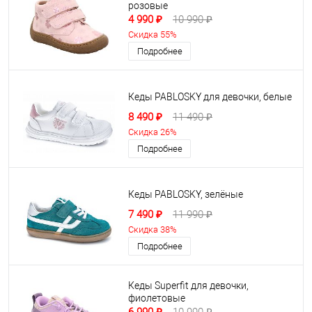
розовые
4 990 ₽
10 990 ₽
Скидка 55%
Подробнее
Кеды PABLOSKY для девочки, белые
8 490 ₽
11 490 ₽
Скидка 26%
Подробнее
Кеды PABLOSKY, зелёные
7 490 ₽
11 990 ₽
Скидка 38%
Подробнее
Кеды Superfit для девочки,
фиолетовые