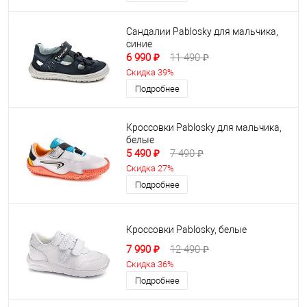
Сандалии Pablosky для мальчика,
синие
6 990 ₽
11 490 ₽
Скидка 39%
Подробнее
Кроссовки Pablosky для мальчика,
белые
5 490 ₽
7 490 ₽
Скидка 27%
Подробнее
Кроссовки Pablosky, белые
7 990 ₽
12 490 ₽
Скидка 36%
Подробнее