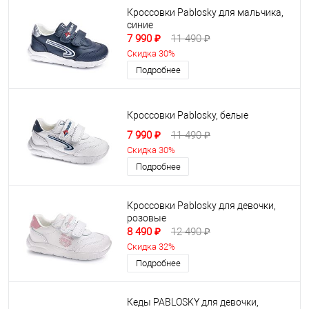
Кроссовки Pablosky для мальчика,
синие
7 990 ₽
11 490 ₽
Скидка 30%
Подробнее
Кроссовки Pablosky, белые
7 990 ₽
11 490 ₽
Скидка 30%
Подробнее
Кроссовки Pablosky для девочки,
розовые
8 490 ₽
12 490 ₽
Скидка 32%
Подробнее
Кеды PABLOSKY для девочки,