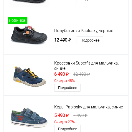
новинка
Полуботинки Pablosky, чёрные
12 490 ₽
Подробнее
Кроссовки Superfit для мальчика,
синие
6 490 ₽
12 490 ₽
Скидка 48%
Подробнее
Кеды Pablosky для мальчика, синие
5 490 ₽
7 490 ₽
Скидка 27%
Подробнее