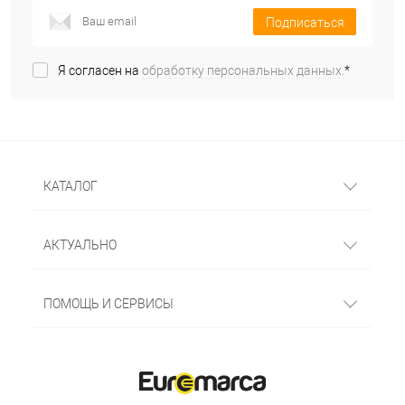
Подписаться
Я согласен на
обработку персональных данных.
*
КАТАЛОГ
АКТУАЛЬНО
ПОМОЩЬ И СЕРВИСЫ