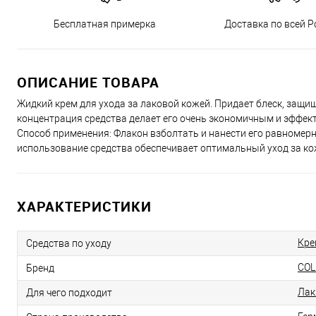
Бесплатная примерка
Доставка по всей Р
ОПИСАНИЕ ТОВАРА
Жидкий крем для ухода за лаковой кожей. Придает блеск, защищ
концентрация средства делает его очень экономичным и эффект
Способ применения: Флакон взболтать и нанести его равномерн
использование средства обеспечивает оптимальный уход за ко
ХАРАКТЕРИСТИКИ
Кре
Средства по уходу
COL
Бренд
Лак
Для чего подходит