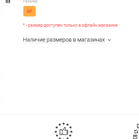
Размер:
БР
* - размер доступен только в офлайн магазине
Наличие размеров в магазинах