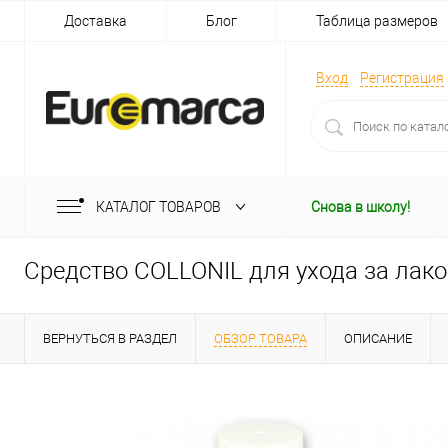
Доставка
Блог
Таблица размеров
Вход
Регистрация
КАТАЛОГ ТОВАРОВ
Снова в школу!
Средство COLLONIL для ухода за лако
ВЕРНУТЬСЯ В РАЗДЕЛ
ОБЗОР ТОВАРА
ОПИСАНИЕ