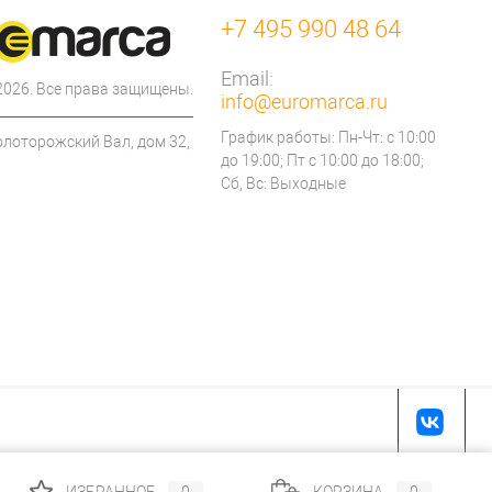
+7 495 990 48 64
Email:
 2026. Все права защищены.
info@euromarca.ru
График работы: Пн-Чт: с 10:00
олоторожский Вал, дом 32,
до 19:00; Пт с 10:00 до 18:00;
Сб, Вс: Выходные