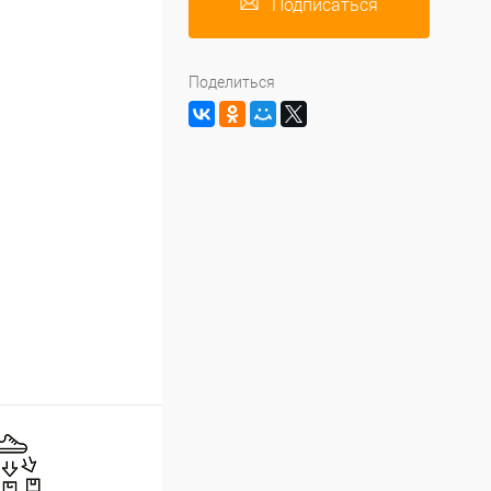
Подписаться
Поделиться