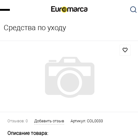
Средства по уходу
Отзывов: 0
Добавить отзыв
Артикул:
COL0033
Описание товара: