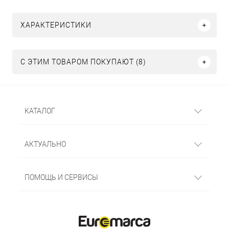
ХАРАКТЕРИСТИКИ
С ЭТИМ ТОВАРОМ ПОКУПАЮТ (8)
КАТАЛОГ
АКТУАЛЬНО
ПОМОЩЬ И СЕРВИСЫ