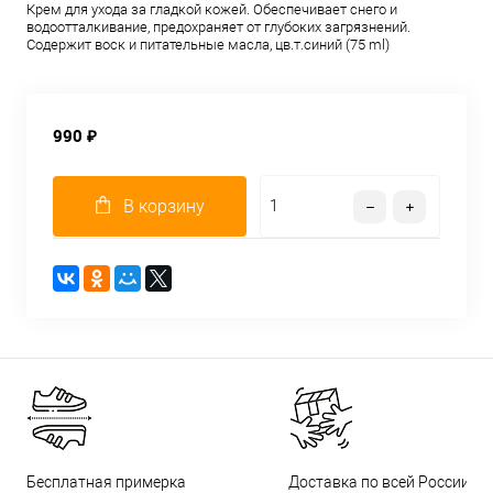
Крем для ухода за гладкой кожей. Обеспечивает снего и
водоотталкивание, предохраняет от глубоких загрязнений.
Содержит воск и питательные масла, цв.т.синий (75 ml)
990 ₽
В корзину
Бесплатная примерка
Доставка по всей России