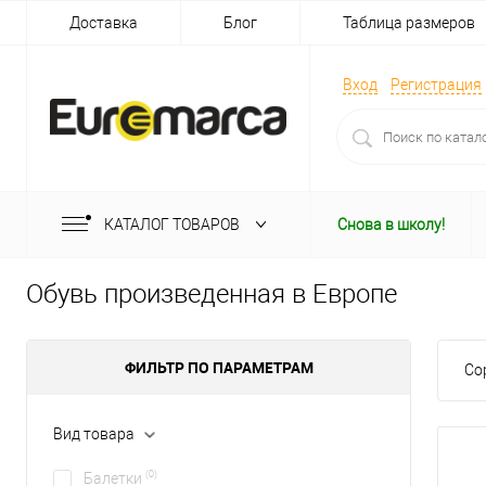
Доставка
Блог
Таблица размеров
Вход
Регистрация
КАТАЛОГ ТОВАРОВ
Снова в школу!
Обувь произведенная в Европе
ФИЛЬТР ПО ПАРАМЕТРАМ
Со
Вид товара
(0)
Балетки