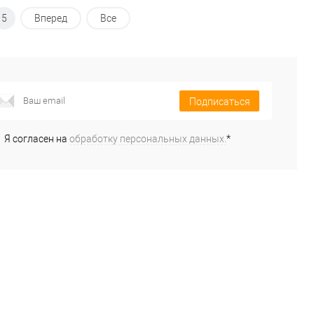
5
Вперед
Все
Подписаться
Я согласен на
обработку персональных данных.
*