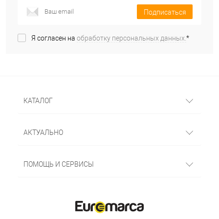
Подписаться
Я согласен на
обработку персональных данных.
*
КАТАЛОГ
АКТУАЛЬНО
ПОМОЩЬ И СЕРВИСЫ