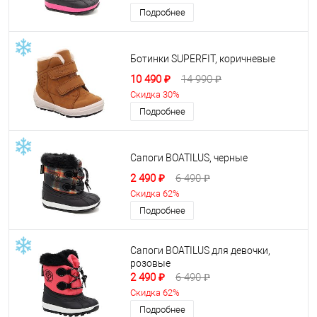
Подробнее
Ботинки SUPERFIT, коричневые
10 490 ₽
14 990 ₽
Скидка 30%
Подробнее
Сапоги BOATILUS, черные
2 490 ₽
6 490 ₽
Скидка 62%
Подробнее
Сапоги BOATILUS для девочки,
розовые
2 490 ₽
6 490 ₽
Скидка 62%
Подробнее