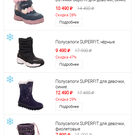
10 490 ₽
14 490 ₽
Скидка 28%
Подробнее
Полусапоги SUPERFIT, чёрные
9 490 ₽
17 990 ₽
Скидка 47%
Подробнее
Полусапоги SUPERFIT для девочки,
синие
12 490 ₽
17 490 ₽
Скидка 29%
Подробнее
Полусапоги SUPERFIT для девочки,
фиолетовые