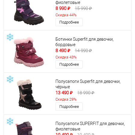
фиолетовые
8 990 ₽
15 990 ₽
Скидка 44%
Подробнее
Ботинки Superfit для девочки,
бордовые
8 490 ₽
14 990 ₽
Скидка 43%
Подробнее
Полусапоги Superfit для девочки,
чёрные
13 490 ₽
18 990 ₽
Скидка 29%
Подробнее
Полусапоги SUPERFIT для девочки,
фиолетовые