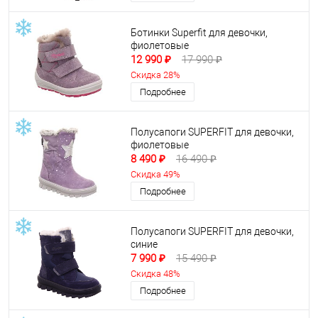
Ботинки Superfit для девочки,
фиолетовые
12 990 ₽
17 990 ₽
Скидка 28%
Подробнее
Полусапоги SUPERFIT для девочки,
фиолетовые
8 490 ₽
16 490 ₽
Скидка 49%
Подробнее
Полусапоги SUPERFIT для девочки,
синие
7 990 ₽
15 490 ₽
Скидка 48%
Подробнее