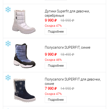
Дутики Superfit для девочки,
серебряные
9 990 ₽
18 990 ₽
Скидка 47%
Подробнее
Полусапоги SUPERFIT, синие
9 990 ₽
18 490 ₽
Скидка 46%
Подробнее
Полусапоги SUPERFIT для девочки,
синие
7 990 ₽
14 990 ₽
Скидка 47%
Подробнее