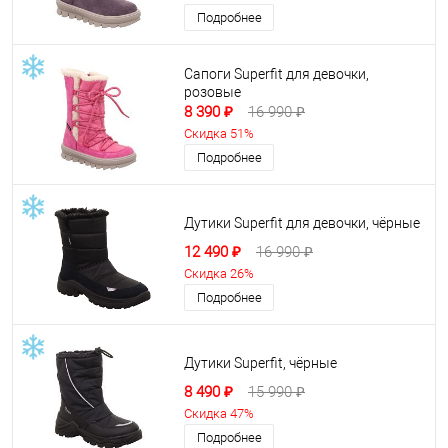
Подробнее
Сапоги Superfit для девочки,
розовые
8 390 ₽
16 990 ₽
Скидка 51%
Подробнее
Дутики Superfit для девочки, чёрные
12 490 ₽
16 990 ₽
Скидка 26%
Подробнее
Дутики Superfit, чёрные
8 490 ₽
15 990 ₽
Скидка 47%
Подробнее