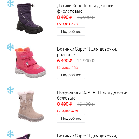
Дутики Superfit для девочки,
фиолетовые
8 490 ₽
15 990 ₽
Скидка 47%
Подробнее
Ботинки Superfit для девочки,
розовые
6 490 ₽
11 990 ₽
Скидка 46%
Подробнее
Полусапоги SUPERFIT для девочки,
бежевые
8 490 ₽
16 490 ₽
Скидка 49%
Подробнее
Ботинки Superfit для девочки,