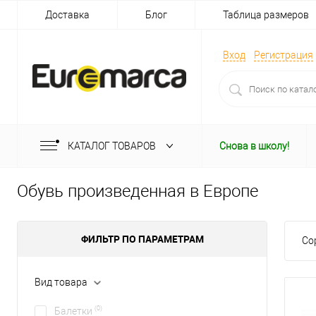
Доставка
Блог
Таблица размеров
Вход
Регистрация
КАТАЛОГ ТОВАРОВ
Снова в школу!
Обувь произведенная в Европе
ФИЛЬТР ПО ПАРАМЕТРАМ
Со
Вид товара
(0)
Балетки