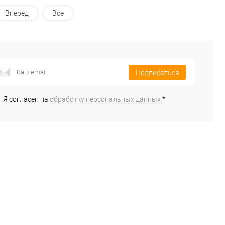
Вперед
Все
Подписаться
Я согласен на
обработку персональных данных.
*