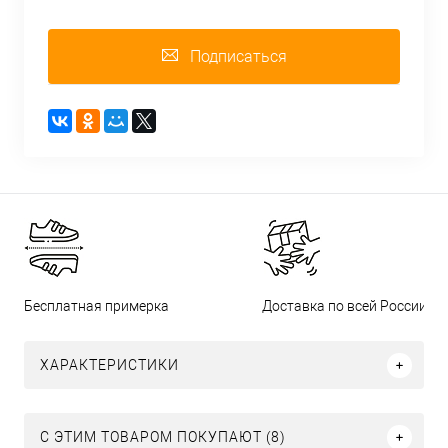
Подписаться
Бесплатная примерка
Доставка по всей России
ХАРАКТЕРИСТИКИ
С ЭТИМ ТОВАРОМ ПОКУПАЮТ (8)