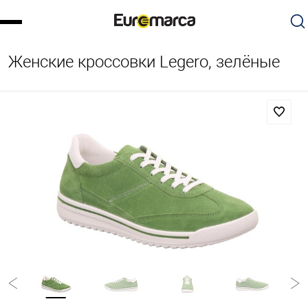
Женские кроссовки Legero, зелёные