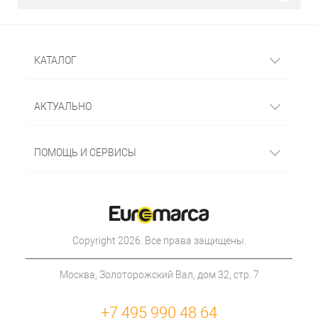
КАТАЛОГ
АКТУАЛЬНО
ПОМОЩЬ И СЕРВИСЫ
Copyright 2026. Все права защищены.
Москва, Золоторожский Вал, дом 32, стр. 7
+7 495 990 48 64