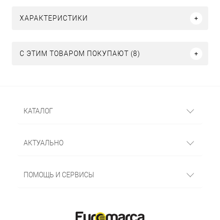
ХАРАКТЕРИСТИКИ
С ЭТИМ ТОВАРОМ ПОКУПАЮТ (8)
КАТАЛОГ
АКТУАЛЬНО
ПОМОЩЬ И СЕРВИСЫ