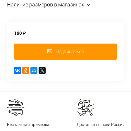
Наличие размеров в магазинах
160 ₽
Подписаться
Бесплатная примерка
Доставка по всей России