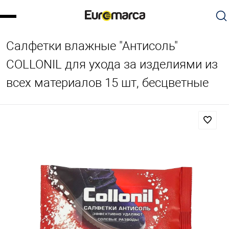
Салфетки влажные "Антисоль"
COLLONIL для ухода за изделиями из
всех материалов 15 шт, бесцветные