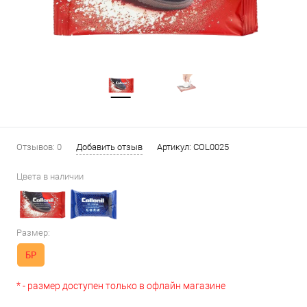
Отзывов: 0
Добавить отзыв
Артикул:
COL0025
Цвета в наличии
Размер:
БР
* - размер доступен только в офлайн магазине